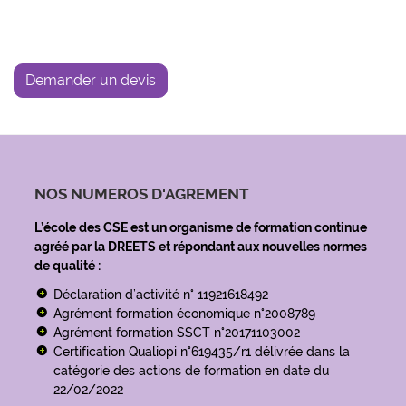
Demander un devis
NOS NUMEROS D'AGREMENT
L’école des CSE est un organisme de formation continue
agréé par la DREETS et répondant aux nouvelles normes
de qualité :
Déclaration d’activité n° 11921618492
Agrément formation économique n°2008789
Agrément formation SSCT n°20171103002
Certification Qualiopi n°619435/r1 délivrée dans la
catégorie des actions de formation en date du
22/02/2022