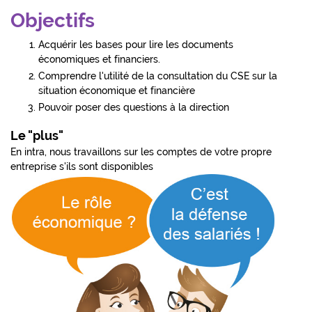
Objectifs
Acquérir les bases pour lire les documents
économiques et financiers.
Comprendre l'utilité de la consultation du CSE sur la
situation économique et financière
Pouvoir poser des questions à la direction
Le "plus"
En intra, nous travaillons sur les comptes de votre propre
entreprise s'ils sont disponibles