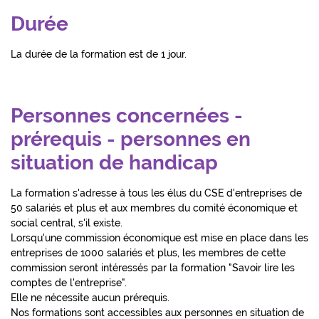
Durée
La durée de la formation est de 1 jour.
Personnes concernées -
prérequis - personnes en
situation de handicap
La formation s'adresse à tous les élus du CSE d'entreprises de
50 salariés et plus et aux membres du comité économique et
social central, s'il existe.
Lorsqu'une commission économique est mise en place dans les
entreprises de 1000 salariés et plus, les membres de cette
commission seront intéressés par la formation "Savoir lire les
comptes de l'entreprise".
Elle ne nécessite aucun prérequis.
Nos formations sont accessibles aux personnes en situation de