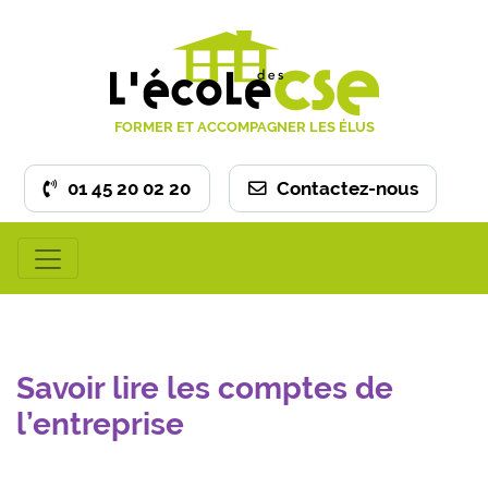
FORMER ET ACCOMPAGNER LES ÉLUS
01 45 20 02 20
Contactez-nous
Savoir lire les comptes de
l’entreprise