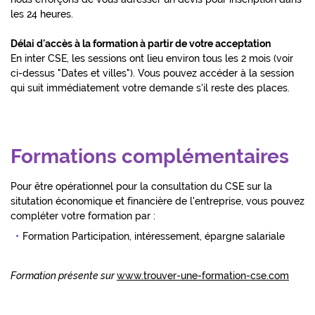
les 24 heures.
Délai d'accès à la formation à partir de votre acceptation
En inter CSE, les sessions ont lieu environ tous les 2 mois (voir
ci-dessus "Dates et villes"). Vous pouvez accéder à la session
qui suit immédiatement votre demande s'il reste des places.
Formations complémentaires
Pour être opérationnel pour la consultation du CSE sur la
situtation économique et financière de l'entreprise, vous pouvez
compléter votre formation par :
Formation Participation, intéressement, épargne salariale
Formation présente sur
www.trouver-une-formation-cse.com