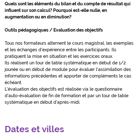
Quels sont les éléments du bilan et du compte de résultat qui
influent sur son calcul? Pourquoi est-elle nulle, en
augmentation ou en diminution?
Outils pédagogiques / Evaluation des objectifs
Tous nos formateurs alternent le cours magistral, les exemples
et les échanges d'expérience entre les participants. Ils
pratiquent la mise en situation et les exercices oraux.
Ils réalisent un tour de table systématique en début de 1/2
jounée ou en début de module pour évaluer l'assimilation des
informations précédentes et apporter de compléments le cas
échéant.
L'évaluation des objectifs est réalisée via le questionnaire
d'auto-évaluation de fin de formation et par un tour de table
systématique en début d'après-midi.
Dates et villes