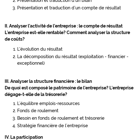
Présentation et traduction d’un bilan
Présentation et traduction d’un compte de résultat
II. Analyser l’activité de l’entreprise :
le compte de résultat
L'entreprise est-elle rentable? Comment analyser la structure
de coûts?
L'évolution du résultat
La décomposition du résultat (exploitation - financier -
exceptionnel)
III. Analyser la structure financière : le bilan
De quoi est composé le patrimoine de l'entreprise? L'entreprise
dégage-t-elle de la trésorerie?
L’équilibre emplois-ressources
Fonds de roulement
Besoin en fonds de roulement et trésorerie
Stratégie financière de l’entreprise
IV. La participation