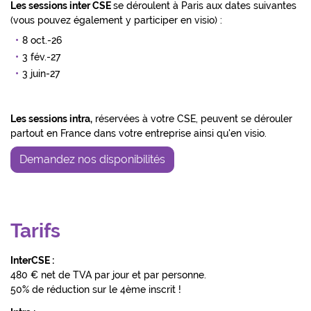
Les sessions inter CSE
se déroulent à Paris aux dates suivantes
(vous pouvez également y participer en visio) :
8 oct.-26
3 fév.-27
3 juin-27
Les sessions intra,
réservées à votre CSE, peuvent se dérouler
partout en France dans votre entreprise ainsi qu'en visio.
Demandez nos disponibilités
Tarifs
InterCSE :
480 € net de TVA par jour et par personne.
50% de réduction sur le 4ème inscrit !