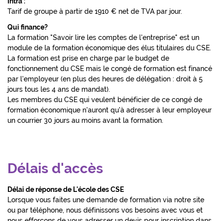
Intra :
Tarif de groupe à partir de 1910 € net de TVA par jour.
Qui finance?
La formation "Savoir lire les comptes de l'entreprise" est un
module de la formation économique des élus titulaires du CSE.
La formation est prise en charge par le budget de
fonctionnement du CSE mais le congé de formation est financé
par l'employeur (en plus des heures de délégation : droit à 5
jours tous les 4 ans de mandat).
Les membres du CSE qui veulent bénéficier de ce congé de
formation économique n'auront qu'à adresser à leur employeur
un courrier 30 jours au moins avant la formation.
Délais d'accès
Délai de réponse de L'école des CSE
Lorsque vous faites une demande de formation via notre site
ou par téléphone, nous définissons vos besoins avec vous et
nous efforçons de vous adresser un devis pour inscription dans