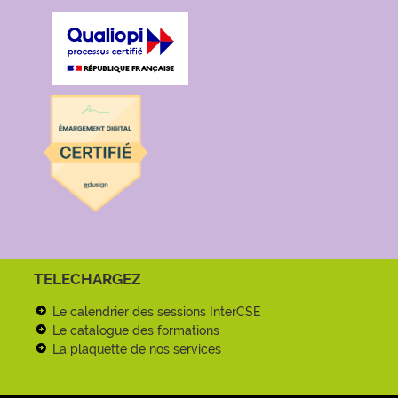
TELECHARGEZ
Le calendrier des sessions InterCSE
Le catalogue des formations
La plaquette de nos services