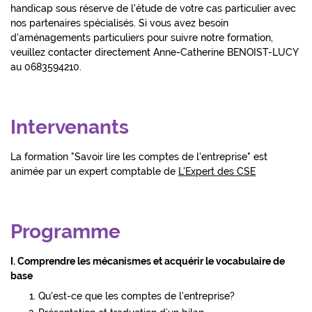
handicap sous réserve de l'étude de votre cas particulier avec
nos partenaires spécialisés. Si vous avez besoin
d'aménagements particuliers pour suivre notre formation,
veuillez contacter directement Anne-Catherine BENOIST-LUCY
au 0683594210.
Intervenants
La formation "Savoir lire les comptes de l'entreprise" est
animée par un exp
ert comptable de
L'Expert des CSE
Programme
I. Comprendre les mécanismes
et acquérir le vocabulaire de
base
Qu'est-ce que les comptes de l'entreprise?