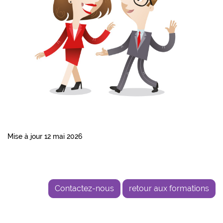
Mise à jour 12 mai 2026
Contactez-nous
retour aux formations