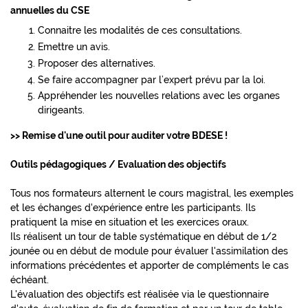
annuelles du CSE
Connaitre les modalités de ces consultations.
Emettre un avis.
Proposer des alternatives.
Se faire accompagner par l’expert prévu par la loi.
Appréhender les nouvelles relations avec les organes
dirigeants.
>> Remise d'une outil pour auditer votre BDESE !
Outils pédagogiques / Evaluation des objectifs
Tous nos formateurs alternent le cours magistral, les exemples
et les échanges d'expérience entre les participants. Ils
pratiquent la mise en situation et les exercices oraux.
Ils réalisent un tour de table systématique en début de 1/2
jounée ou en début de module pour évaluer l'assimilation des
informations précédentes et apporter de compléments le cas
échéant.
L'évaluation des objectifs est réalisée via le questionnaire