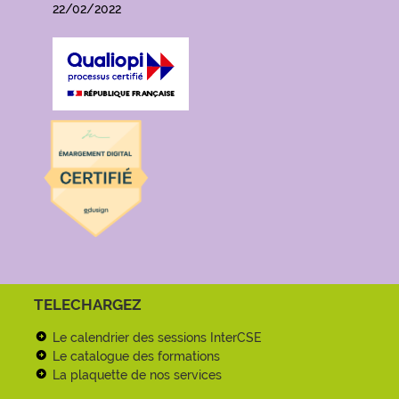
22/02/2022
TELECHARGEZ
Le calendrier des sessions InterCSE
Le catalogue des formations
La plaquette de nos services