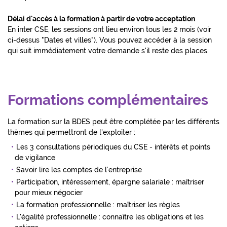
Délai d'accès à la formation à partir de votre acceptation
En inter CSE, les sessions ont lieu environ tous les 2 mois (voir
ci-dessus "Dates et villes"). Vous pouvez accéder à la session
qui suit immédiatement votre demande s'il reste des places.
Formations complémentaires
La formation sur la BDES peut être complétée par les différents
thèmes qui permettront de l'exploiter :
Les 3 consultations périodiques du CSE - intérêts et points
de vigilance
Savoir lire les comptes de l’entreprise
Participation, intéressement, épargne salariale : maîtriser
pour mieux négocier
La formation professionnelle : maîtriser les règles
L'égalité professionnelle : connaître les obligations et les