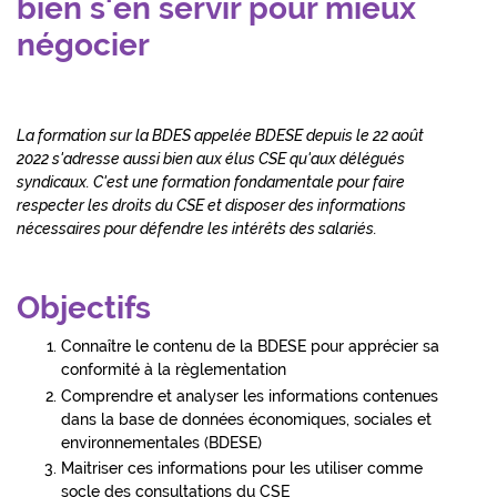
bien s'en servir pour mieux
négocier
La formation sur la BDES appelée BDESE depuis le 22 août
2022 s'adresse aussi bien aux élus CSE qu'aux délégués
syndicaux. C'est une formation fondamentale pour faire
respecter les droits du CSE et disposer des informations
nécessaires pour défendre les intérêts des salariés.
Objectifs
Connaître le contenu de la BDESE pour apprécier sa
conformité à la règlementation
Comprendre et analyser les informations contenues
dans la base de données économiques, sociales et
environnementales (BDESE)
Maitriser ces informations pour les utiliser comme
socle des consultations du CSE