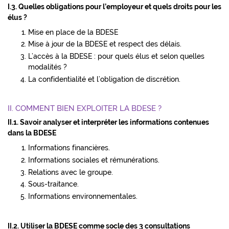
I.3. Quelles obligations pour l’employeur et quels droits pour les
élus ?
Mise en place de la BDESE
Mise à jour de la BDESE et respect des délais.
L’accès à la BDESE : pour quels élus et selon quelles
modalités ?
La confidentialité et l’obligation de discrétion.
II. COMMENT BIEN EXPLOITER LA BDESE ?
II.1. Savoir analyser et interpréter les informations contenues
dans la BDESE
Informations financières.
Informations sociales et rémunérations.
Relations avec le groupe.
Sous-traitance.
Informations environnementales.
II.2. Utiliser la BDESE comme socle des 3 consultations