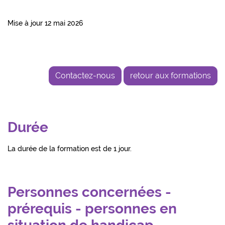
Mise à jour 12 mai 2026
Contactez-nous
retour aux formations
Durée
La durée de la formation est de 1 jour.
Personnes concernées -
prérequis - personnes en