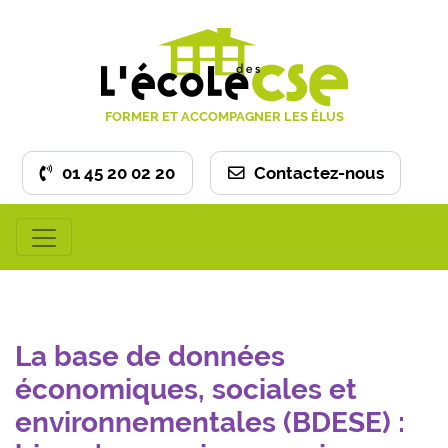
FORMER ET ACCOMPAGNER LES ÉLUS
01 45 20 02 20
Contactez-nous
La base de données
économiques, sociales et
environnementales (BDESE) :