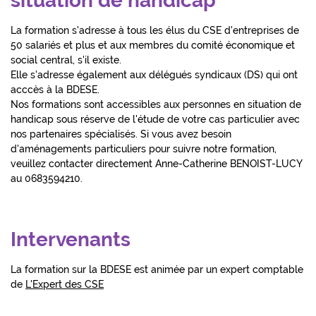
situation de handicap
La formation s'adresse à tous les élus du CSE d'entreprises de
50 salariés et plus et aux membres du comité économique et
social central, s'il existe.
Elle s'adresse également aux délégués syndicaux (DS) qui ont
acccès à la BDESE.
Nos formations sont accessibles aux personnes en situation de
handicap sous réserve de l'étude de votre cas particulier avec
nos partenaires spécialisés. Si vous avez besoin
d'aménagements particuliers pour suivre notre formation,
veuillez contacter directement Anne-Catherine BENOIST-LUCY
au 0683594210.
Intervenants
La formation sur la BDESE est animée par un exp
ert comptable
de
L'Expert des CSE