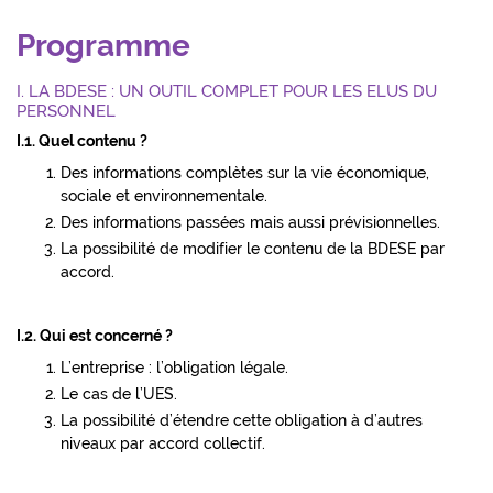
Programme
I. LA BDESE : UN OUTIL COMPLET POUR LES ELUS DU
PERSONNEL
I.1. Quel contenu ?
Des informations complètes sur la vie économique,
sociale et environnementale.
Des informations passées mais aussi prévisionnelles.
La possibilité de modifier le contenu de la BDESE par
accord.
I.2. Qui est concerné ?
L’entreprise : l’obligation légale.
Le cas de l’UES.
La possibilité d’étendre cette obligation à d’autres
niveaux par accord collectif.