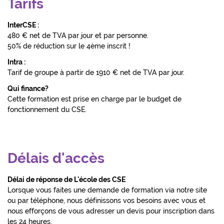
Tarifs
InterCSE :
480 € net de TVA par jour et par personne.
50% de réduction sur le 4ème inscrit !
Intra :
Tarif de groupe à partir de 1910 € net de TVA par jour.
Qui finance?
Cette formation est prise en charge par le budget de
fonctionnement du CSE.
Délais d'accès
Délai de réponse de L'école des CSE
Lorsque vous faites une demande de formation via notre site
ou par téléphone, nous définissons vos besoins avec vous et
nous efforçons de vous adresser un devis pour inscription dans
les 24 heures.