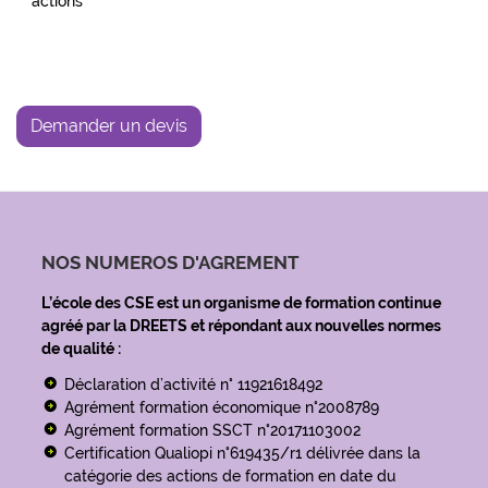
actions
Demander un devis
NOS NUMEROS D'AGREMENT
L’école des CSE est un organisme de formation continue
agréé par la DREETS et répondant aux nouvelles normes
de qualité :
Déclaration d’activité n° 11921618492
Agrément formation économique n°2008789
Agrément formation SSCT n°20171103002
Certification Qualiopi n°619435/r1 délivrée dans la
catégorie des actions de formation en date du