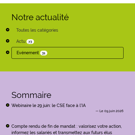
Notre actualité
Toutes les catégories
Actu
73
Evénement
31
Sommaire
Webinaire le 29 juin: le CSE face à l'IA
Le 09 juin 2026
Compte rendu de fin de mandat : valorisez votre action,
informez les salariés et transmettez aux futurs élus