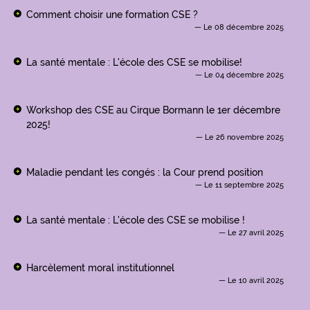
Comment choisir une formation CSE ?
Le 08 décembre 2025
La santé mentale : L'école des CSE se mobilise!
Le 04 décembre 2025
Workshop des CSE au Cirque Bormann le 1er décembre
2025!
Le 26 novembre 2025
Maladie pendant les congés : la Cour prend position
Le 11 septembre 2025
La santé mentale : L'école des CSE se mobilise !
Le 27 avril 2025
Harcèlement moral institutionnel
Le 10 avril 2025