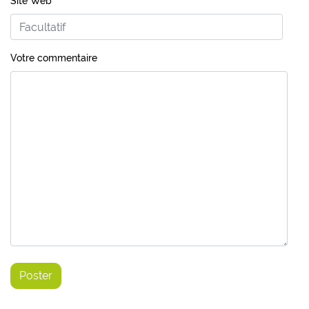
Site Web
Votre commentaire