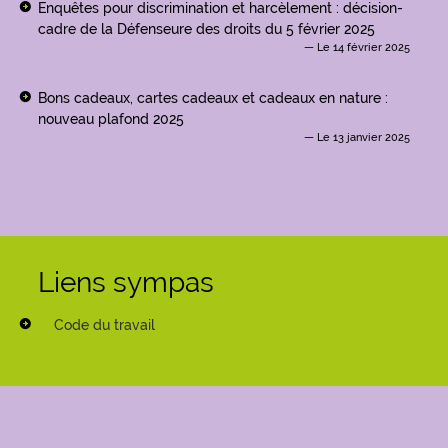
Enquêtes pour discrimination et harcèlement : décision-
cadre de la Défenseure des droits du 5 février 2025
Le 14 février 2025
Bons cadeaux, cartes cadeaux et cadeaux en nature :
nouveau plafond 2025
Le 13 janvier 2025
Liens sympas
Code du travail