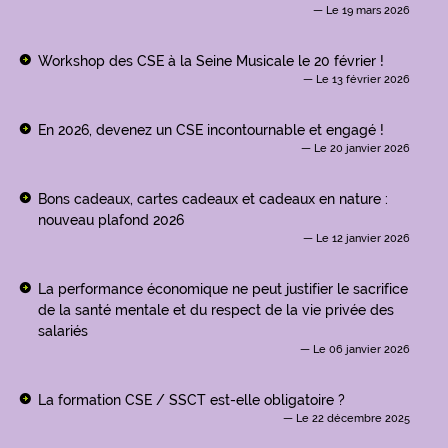
Le 19 mars 2026
Workshop des CSE à la Seine Musicale le 20 février !
Le 13 février 2026
En 2026, devenez un CSE incontournable et engagé !
Le 20 janvier 2026
Bons cadeaux, cartes cadeaux et cadeaux en nature :
nouveau plafond 2026
Le 12 janvier 2026
La performance économique ne peut justifier le sacrifice
de la santé mentale et du respect de la vie privée des
salariés
Le 06 janvier 2026
La formation CSE / SSCT est-elle obligatoire ?
Le 22 décembre 2025