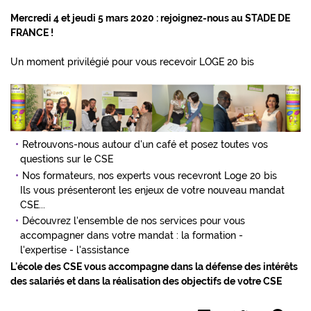
Mercredi 4 et jeudi 5 mars 2020 :
rejoignez-nous au STADE DE
FRANCE !
Un moment privilégié pour vous recevoir LOGE 20 bis
Retrouvons-nous autour d'un café et posez toutes vos
questions sur le CSE
Nos formateurs, nos experts vous recevront Loge 20 bis
Ils vous présenteront les enjeux de votre nouveau mandat
CSE...
Découvrez l'ensemble de nos services pour vous
accompagner dans votre mandat : la formation -
l'expertise - l'assistance
L'école des CSE vous accompagne dans la défense des intérêts
des salariés et dans la réalisation des objectifs de votre CSE