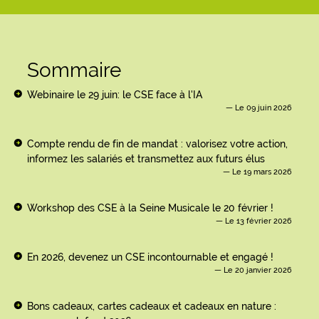
Sommaire
Webinaire le 29 juin: le CSE face à l'IA
Le 09 juin 2026
Compte rendu de fin de mandat : valorisez votre action,
informez les salariés et transmettez aux futurs élus
Le 19 mars 2026
Workshop des CSE à la Seine Musicale le 20 février !
Le 13 février 2026
En 2026, devenez un CSE incontournable et engagé !
Le 20 janvier 2026
Bons cadeaux, cartes cadeaux et cadeaux en nature :