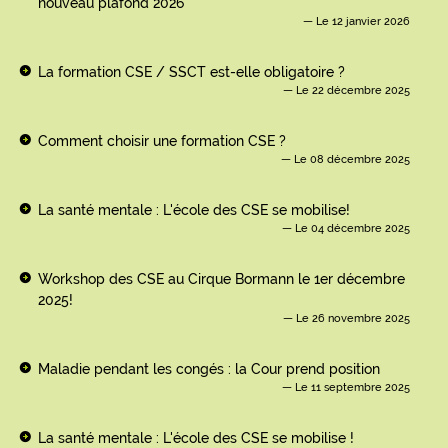
nouveau plafond 2026
Le 12 janvier 2026
La formation CSE / SSCT est-elle obligatoire ?
Le 22 décembre 2025
Comment choisir une formation CSE ?
Le 08 décembre 2025
La santé mentale : L'école des CSE se mobilise!
Le 04 décembre 2025
Workshop des CSE au Cirque Bormann le 1er décembre
2025!
Le 26 novembre 2025
Maladie pendant les congés : la Cour prend position
Le 11 septembre 2025
La santé mentale : L'école des CSE se mobilise !