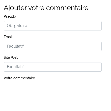
Ajouter votre commentaire
Pseudo
Email
Site Web
Votre commentaire