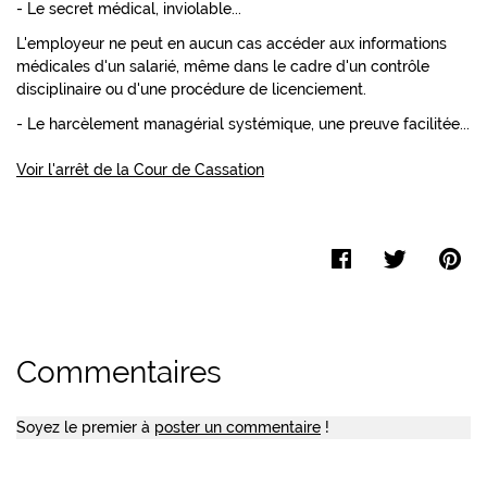
- Le secret médical, inviolable...
L'employeur ne peut en aucun cas accéder aux informations
médicales d'un salarié, même dans le cadre d'un contrôle
disciplinaire ou d'une procédure de licenciement.
- Le harcèlement managérial systémique, une preuve facilitée...
Voir l'arrêt de la Cour de Cassation
Facebook
Twitter
Pi
Commentaires
Soyez le premier à
poster un commentaire
!