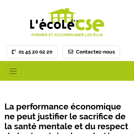
FORMER ET ACCOMPAGNER LES ÉLUS
01 45 20 02 20
Contactez-nous
La performance économique
ne peut justifier le sacrifice de
la santé mentale et du respect