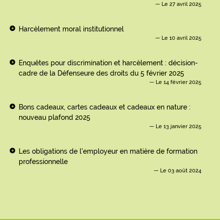
Le 27 avril 2025
Harcèlement moral institutionnel
Le 10 avril 2025
Enquêtes pour discrimination et harcèlement : décision-
cadre de la Défenseure des droits du 5 février 2025
Le 14 février 2025
Bons cadeaux, cartes cadeaux et cadeaux en nature :
nouveau plafond 2025
Le 13 janvier 2025
Les obligations de l'employeur en matière de formation
professionnelle
Le 03 août 2024