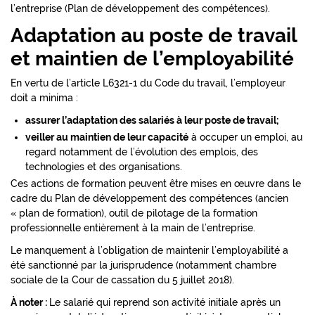
l’entreprise (Plan de développement des compétences).
Adaptation au poste de travail
et maintien de l’employabilité
En vertu de l’article L6321-1 du Code du travail, l’employeur
doit a minima :
assurer l’adaptation des salariés à leur poste de travail;
veiller au maintien de leur capacité
à occuper un emploi, au
regard notamment de l’évolution des emplois, des
technologies et des organisations.
Ces actions de formation peuvent être mises en œuvre dans le
cadre du Plan de développement des compétences (ancien
« plan de formation), outil de pilotage de la formation
professionnelle entièrement à la main de l’entreprise.
Le manquement à l’obligation de maintenir l’employabilité a
été sanctionné par la jurisprudence (notamment chambre
sociale de la Cour de cassation du 5 juillet 2018).
À noter :
Le salarié qui reprend son activité initiale après un