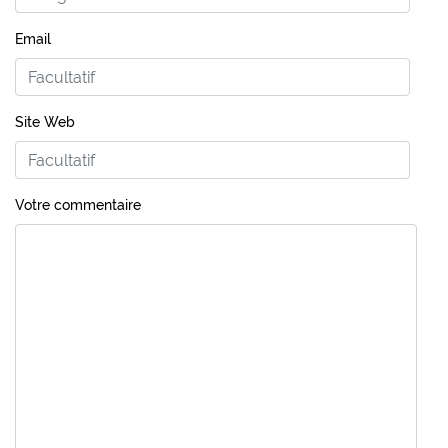
Email
Site Web
Votre commentaire