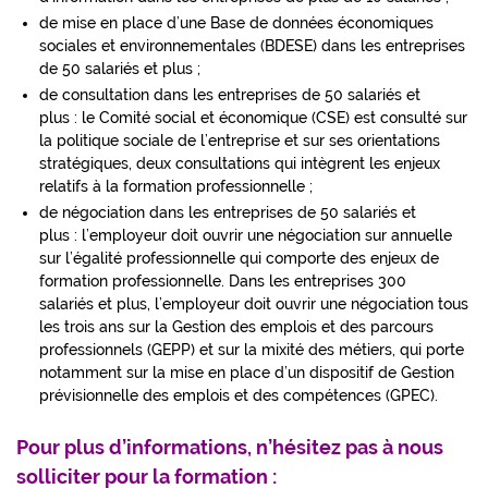
de mise en place d’une Base de données économiques
sociales et environnementales (BDESE) dans les entreprises
de 50 salariés et plus ;
de consultation dans les entreprises de 50 salariés et
plus : le Comité social et économique (CSE) est consulté sur
la politique sociale de l’entreprise et sur ses orientations
stratégiques, deux consultations qui intègrent les enjeux
relatifs à la formation professionnelle ;
de négociation dans les entreprises de 50 salariés et
plus : l’employeur doit ouvrir une négociation sur annuelle
sur l’égalité professionnelle qui comporte des enjeux de
formation professionnelle. Dans les entreprises 300
salariés et plus, l’employeur doit ouvrir une négociation tous
les trois ans sur la Gestion des emplois et des parcours
professionnels (GEPP) et sur la mixité des métiers, qui porte
notamment sur la mise en place d’un dispositif de Gestion
prévisionnelle des emplois et des compétences (GPEC).
Pour plus d’informations, n’hésitez pas à nous
solliciter pour la formation :