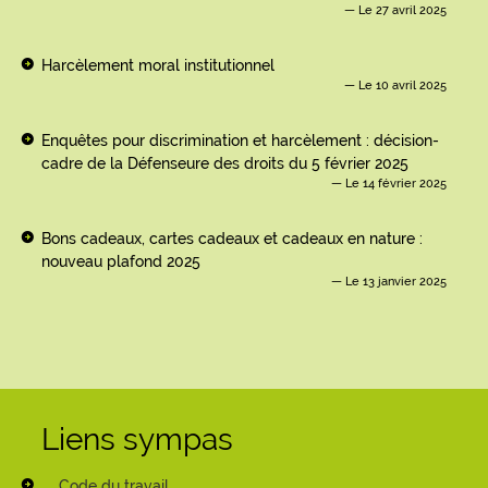
Le 27 avril 2025
Harcèlement moral institutionnel
Le 10 avril 2025
Enquêtes pour discrimination et harcèlement : décision-
cadre de la Défenseure des droits du 5 février 2025
Le 14 février 2025
Bons cadeaux, cartes cadeaux et cadeaux en nature :
nouveau plafond 2025
Le 13 janvier 2025
Liens sympas
Code du travail