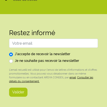
Restez informé
Adresse email
J'accepte de recevoir la newsletter
Je ne souhaite pas recevoir la newsletter
L'email recueilli est utilisé pour l'envoi de lettres d'informations et d'offres
promotionnelles. Vous pouvez vous désabonner dans ce même
formulaire ou en contactant ARSYA CONSEIL par
email
.
Consulter les
détails du consentement.