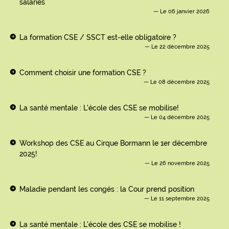
salariés
Le 06 janvier 2026
La formation CSE / SSCT est-elle obligatoire ?
Le 22 décembre 2025
Comment choisir une formation CSE ?
Le 08 décembre 2025
La santé mentale : L'école des CSE se mobilise!
Le 04 décembre 2025
Workshop des CSE au Cirque Bormann le 1er décembre
2025!
Le 26 novembre 2025
Maladie pendant les congés : la Cour prend position
Le 11 septembre 2025
La santé mentale : L'école des CSE se mobilise !