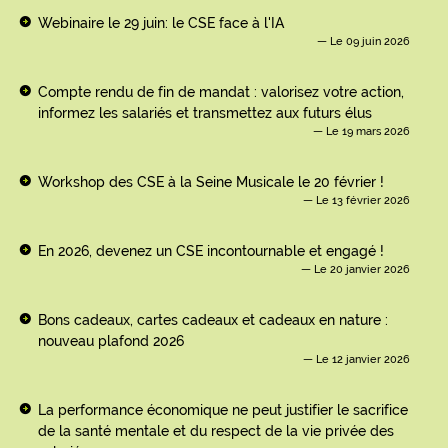
Webinaire le 29 juin: le CSE face à l'IA
Le 09 juin 2026
Compte rendu de fin de mandat : valorisez votre action,
informez les salariés et transmettez aux futurs élus
Le 19 mars 2026
Workshop des CSE à la Seine Musicale le 20 février !
Le 13 février 2026
En 2026, devenez un CSE incontournable et engagé !
Le 20 janvier 2026
Bons cadeaux, cartes cadeaux et cadeaux en nature :
nouveau plafond 2026
Le 12 janvier 2026
La performance économique ne peut justifier le sacrifice
de la santé mentale et du respect de la vie privée des