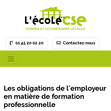
FORMER ET ACCOMPAGNER LES ÉLUS
01 45 20 02 20
Contactez-nous
Les obligations de l'employeur
en matière de formation
professionnelle