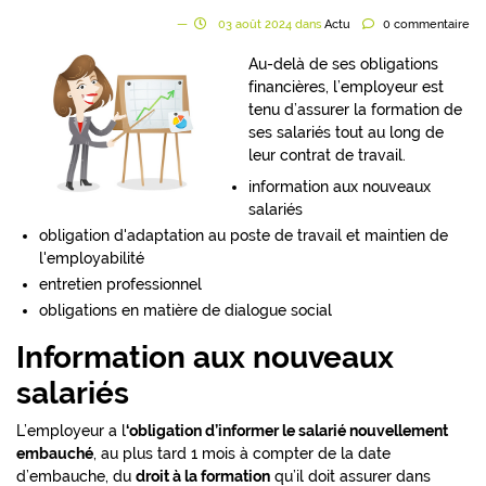
03
août
2024
dans
Actu
0
commentaire
Au-delà de ses obligations
financières, l’employeur est
tenu d’assurer la formation de
ses salariés tout au long de
leur contrat de travail.
information aux nouveaux
salariés
obligation d'adaptation au poste de travail et maintien de
l'employabilité
entretien professionnel
obligations en matière de dialogue social
Information aux nouveaux
salariés
L’employeur a l
‘obligation d’informer le salarié nouvellement
embauché
, au plus tard 1 mois à compter de la date
d’embauche, du
droit à la formation
qu’il doit assurer dans