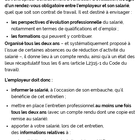
d’un rendez-vous obligatoire entre l’employeur et son salarié
,
quel que soit son contrat de travail. Il est destiné à envisager :
les perspectives d’évolution professionnelle
du salarié,
notamment en termes de qualifications et d’emploi ;
les formations
qui peuvent y contribuer.
Organisé tous les deux ans
– et systématiquement proposé à
l’issue de certaines absences ou de réduction d’activité du
salarié –, il donne lieu à un compte rendu, ainsi qu’à un état des
lieux récapitulatif tous les 6 ans (article L2315-1 du Code du
travail).
L’employeur doit donc :
informer le salarié,
à l’occasion de son embauche, qu’il
bénéficie de cet entretien ;
mettre en place l’entretien professionnel
au moins une fois
tous les deux ans
(avec un compte rendu dont une copie est
remise au salarié).
apporter à votre salarié, lors de cet entretien,
des
informations relatives
à :