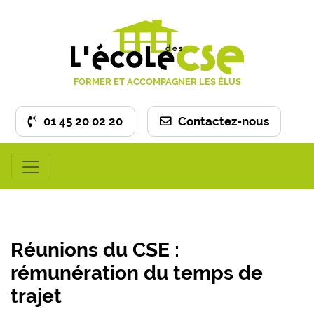
FORMER ET ACCOMPAGNER LES ÉLUS
01 45 20 02 20
Contactez-nous
Réunions du CSE :
rémunération du temps de
trajet