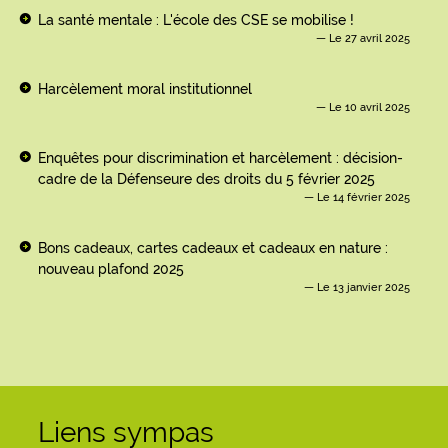
La santé mentale : L'école des CSE se mobilise !
Le 27 avril 2025
Harcèlement moral institutionnel
Le 10 avril 2025
Enquêtes pour discrimination et harcèlement : décision-
cadre de la Défenseure des droits du 5 février 2025
Le 14 février 2025
Bons cadeaux, cartes cadeaux et cadeaux en nature :
nouveau plafond 2025
Le 13 janvier 2025
Liens sympas