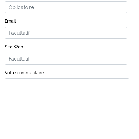
Email
Site Web
Votre commentaire