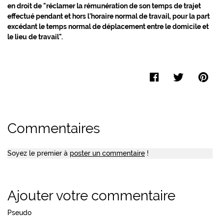
en droit de "réclamer la rémunération de son temps de trajet
effectué pendant et hors l'horaire normal de travail, pour la part
excédant le temps normal de déplacement entre le domicile et
le lieu de travail".
Facebook
Twitter
Pi
Commentaires
Soyez le premier à
poster un commentaire
!
Ajouter votre commentaire
Pseudo