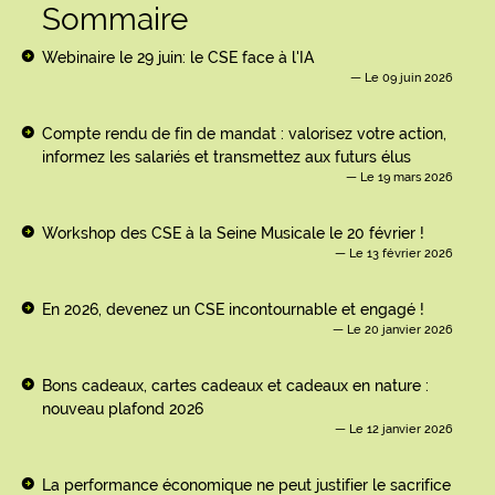
Sommaire
Webinaire le 29 juin: le CSE face à l'IA
Le 09 juin 2026
Compte rendu de fin de mandat : valorisez votre action,
informez les salariés et transmettez aux futurs élus
Le 19 mars 2026
Workshop des CSE à la Seine Musicale le 20 février !
Le 13 février 2026
En 2026, devenez un CSE incontournable et engagé !
Le 20 janvier 2026
Bons cadeaux, cartes cadeaux et cadeaux en nature :
nouveau plafond 2026
Le 12 janvier 2026
La performance économique ne peut justifier le sacrifice