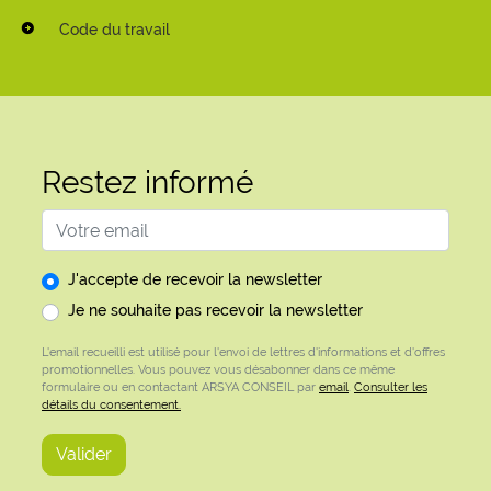
Code du travail
Restez informé
Adresse email
J'accepte de recevoir la newsletter
Je ne souhaite pas recevoir la newsletter
L'email recueilli est utilisé pour l'envoi de lettres d'informations et d'offres
promotionnelles. Vous pouvez vous désabonner dans ce même
formulaire ou en contactant ARSYA CONSEIL par
email
.
Consulter les
détails du consentement.