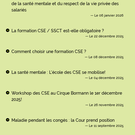
de la santé mentale et du respect de la vie privée des
salariés
Le 06 janvier 2026
La formation CSE / SSCT est-elle obligatoire ?
Le 22 décembre 2025
Comment choisir une formation CSE ?
Le 08 décembre 2025
La santé mentale : L'école des CSE se mobilise!
Le 04 décembre 2025
Workshop des CSE au Cirque Bormann le 1er décembre
2025!
Le 26 novembre 2025
Maladie pendant les congés : la Cour prend position
Le 11 septembre 2025