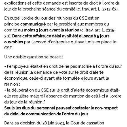
explications et cette demande est inscrite de droit à l'ordre du
jour de la prochaine séance du comité (c. trav. art. L. 2312-63).
En outre, l’ordre du jour des réunions du CSE est en
principe
communiqué
par le président aux membres du
comité
au moins 3 jours avant la réunion
(c. trav. art. L. 2315-
30).
Dans cette affaire, ce délai avait été allongé à 5 jours
ouvrables
par l’accord d’entreprise qui avait mis en place le
CSE.
Une double question se posait :
- l’employeur était-il en droit de ne pas inscrire à l’ordre du jour
de la réunion la demande de vote sur le droit d'alerte
économique, celle-ci ayant été formulée 4 jours avant la
réunion ;
- la délibération du CSE sur le droit d’alerte économique était-
elle régulière malgré l’absence de mention de celui-ci à l’ordre
du jour de la réunion ?
Seuls les élus du personnel peuvent contester le non-respect
du délai de communication de l’ordre du jour
Dans sa décision du 28 juin 2023, la Cour de cassation