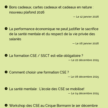
Bons cadeaux, cartes cadeaux et cadeaux en nature :
nouveau plafond 2026
Le 12 janvier 2026
La performance économique ne peut justifier le sacrifice
de la santé mentale et du respect de la vie privée des
salariés
Le 06 janvier 2026
La formation CSE / SSCT est-elle obligatoire ?
Le 22 décembre 2025
Comment choisir une formation CSE ?
Le 08 décembre 2025
La santé mentale : L'école des CSE se mobilise!
Le 04 décembre 2025
Workshop des CSE au Cirque Bormann le 1er décembre