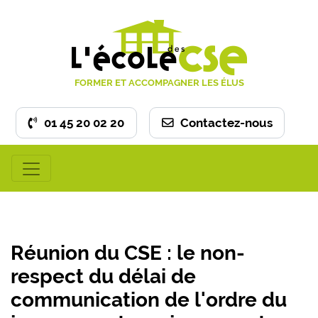
FORMER ET ACCOMPAGNER LES ÉLUS
01 45 20 02 20
Contactez-nous
Réunion du CSE : le non-
respect du délai de
communication de l'ordre du