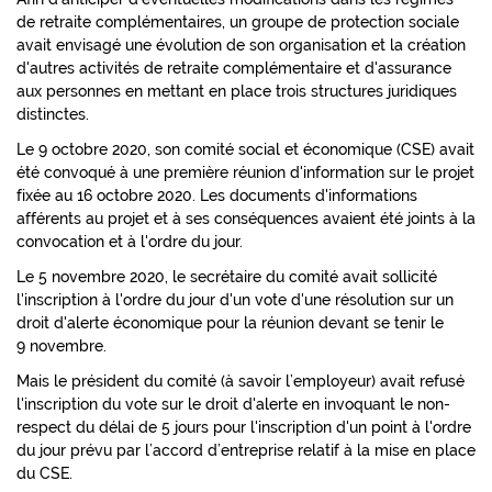
de retraite complémentaires, un groupe de protection sociale
avait envisagé une évolution de son organisation et la création
d'autres activités de retraite complémentaire et d'assurance
aux personnes en mettant en place trois structures juridiques
distinctes.
Le 9 octobre 2020, son comité social et économique (CSE) avait
été convoqué à une première réunion d'information sur le projet
fixée au 16 octobre 2020. Les documents d'informations
afférents au projet et à ses conséquences avaient été joints à la
convocation et à l'ordre du jour.
Le 5 novembre 2020, le secrétaire du comité avait sollicité
l'inscription à l'ordre du jour d'un vote d'une résolution sur un
droit d'alerte économique pour la réunion devant se tenir le
9 novembre.
Mais le président du comité (à savoir l’employeur) avait refusé
l'inscription du vote sur le droit d'alerte en invoquant le non-
respect du délai de 5 jours pour l'inscription d'un point à l'ordre
du jour prévu par l’accord d’entreprise relatif à la mise en place
du CSE.