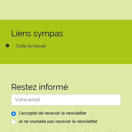
Liens sympas
Code du travail
Restez informé
Adresse email
J'accepte de recevoir la newsletter
Je ne souhaite pas recevoir la newsletter