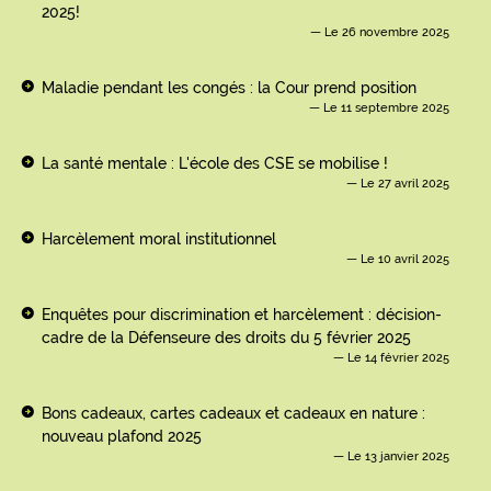
2025!
Le 26 novembre 2025
Maladie pendant les congés : la Cour prend position
Le 11 septembre 2025
La santé mentale : L'école des CSE se mobilise !
Le 27 avril 2025
Harcèlement moral institutionnel
Le 10 avril 2025
Enquêtes pour discrimination et harcèlement : décision-
cadre de la Défenseure des droits du 5 février 2025
Le 14 février 2025
Bons cadeaux, cartes cadeaux et cadeaux en nature :
nouveau plafond 2025
Le 13 janvier 2025