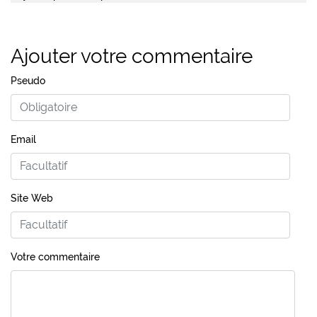
Ajouter votre commentaire
Pseudo
Email
Site Web
Votre commentaire