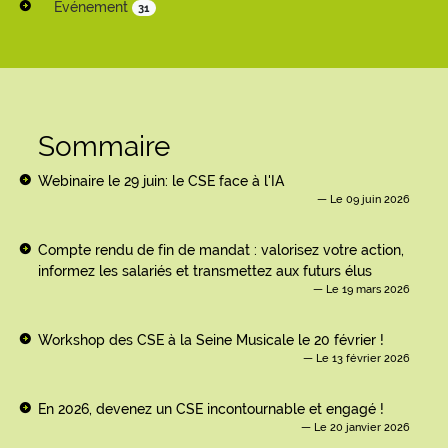
Evénement
31
Sommaire
Webinaire le 29 juin: le CSE face à l'IA
Le 09 juin 2026
Compte rendu de fin de mandat : valorisez votre action,
informez les salariés et transmettez aux futurs élus
Le 19 mars 2026
Workshop des CSE à la Seine Musicale le 20 février !
Le 13 février 2026
En 2026, devenez un CSE incontournable et engagé !
Le 20 janvier 2026